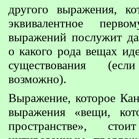
другого выражения, ко
эквивалентное перво
выражений послужит да
о какого рода вещах иде
существования (есл
возможно).
Выражение, которое Кан
выражения «вещи, кот
пространстве», стои