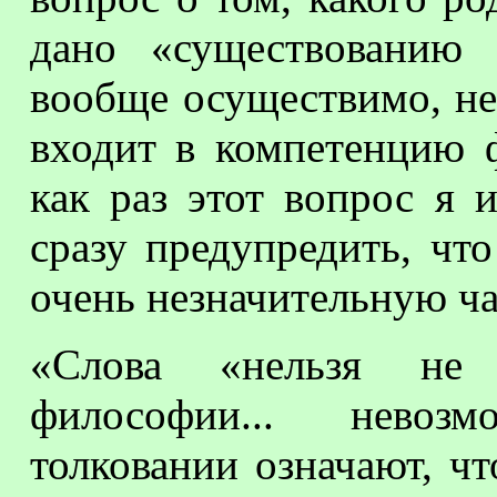
дано «существованию 
вообще осуществимо, не
входит в компетенцию 
как раз этот вопрос я 
сразу предупредить, чт
очень незначительную час
«Слова «нельзя не 
философии... невозм
толковании означают, чт