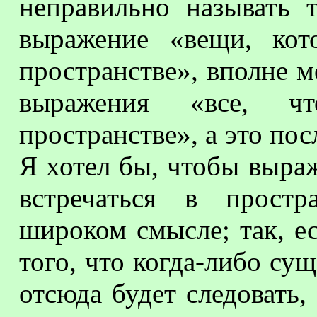
неправильно называть 
выражение «вещи, кот
пространстве», вполне 
выражения «все, ч
пространстве», а это пос
Я хотел бы, чтобы выра
встречаться в простр
широком смысле; так, е
того, что когда-либо сущ
отсюда будет следовать,