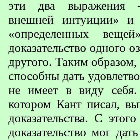
эти два выражения –
внешней интуиции» и
«определенных веще
доказательство одного оз
другого. Таким образом, 
способны дать удовлетво
не имеет в виду себя.
котором Кант писал, вы
доказательства. С этог
доказательство мог дать