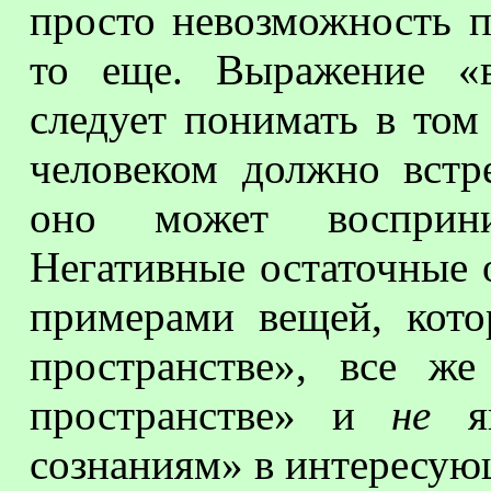
просто невозможность п
то еще. Выражение «в
следует понимать в том
человеком должно встре
оно может воспри
Негативные остаточные о
примерами вещей, кото
пространстве», все ж
пространстве» и
не
яв
сознаниям» в интересую