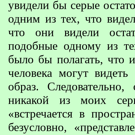
увидели бы серые остат
одним из тех, что виде
что они видели остат
подобные одному из те
было бы полагать, что и
человека могут видеть
образ. Следовательно,
никакой из моих сер
«встречается в простра
безусловно, «представл