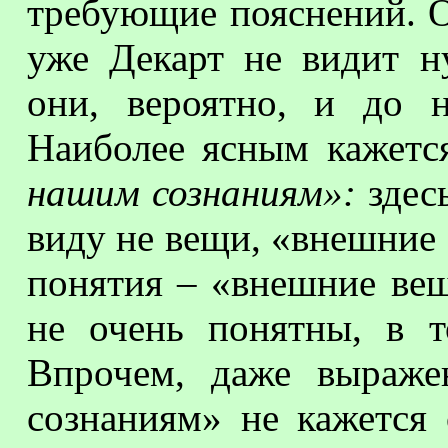
требующие пояснений. О
уже Декарт не видит н
они, вероятно, и до 
Наиболее ясным кажетс
нашим сознаниям»:
здесь
виду не вещи, «внешние
понятия – «внешние ве
не очень понятны, в 
Впрочем, даже выраже
сознаниям» не кажется