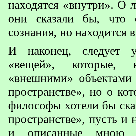
находятся «внутри». О
они сказали бы, что
сознания, но находится в
И наконец, следует 
«вещей», которые, 
«внешними» объектами 
пространстве», но о ко
философы хотели бы сказ
пространстве», пусть и 
и описанные мною 