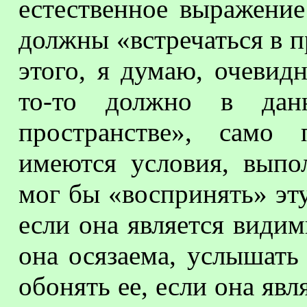
естественное выражение
должны «встречаться в п
этого, я думаю, очевидн
то-то должно в данн
пространстве», само 
имеются условия, выпо
мог бы «воспринять» эту
если она является видим
она осязаема, услышать 
обонять ее, если она явл