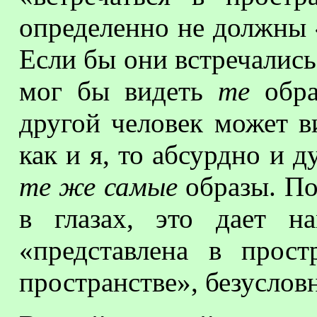
определенно не должны «
Если бы они встречались 
мог бы видеть
те
обр
другой человек может в
как и я, то абсурдно и д
те же самые
образы. По
в глазах, это дает н
«представлена в прост
пространстве», безусловн