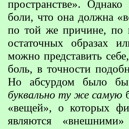
пространстве». Однако
боли, что она должна «в
по той же причине, по 
остаточных образах и
можно представить себе
боль, в точности подоб
Но абсурдом было бы 
буквально ту же самую
б
«вещей», о которых ф
являются «внешними»