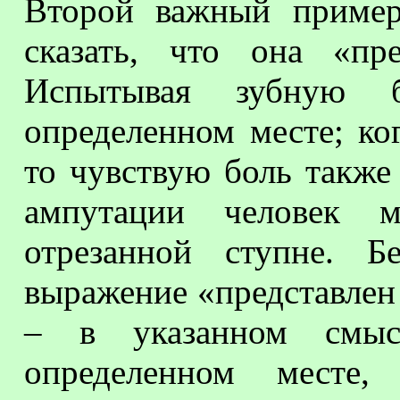
Второй важный пример
сказать, что она «пре
Испытывая зубную
определенном месте; ко
то чувствую боль также
ампутации человек м
отрезанной ступне. Б
выражение «представлен 
– в указанном смы
определенном месте,