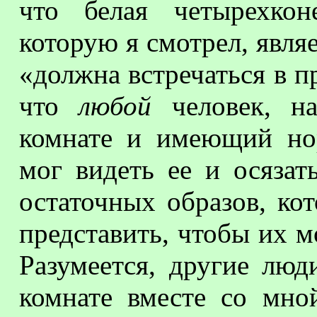
что белая четырехкон
которую я смотрел, явля
«должна встречаться в п
что
любой
человек, на
комнате и имеющий нор
мог видеть ее и осязат
остаточных образов, ко
представить, чтобы их м
Разумеется, другие люд
комнате вместе со мно