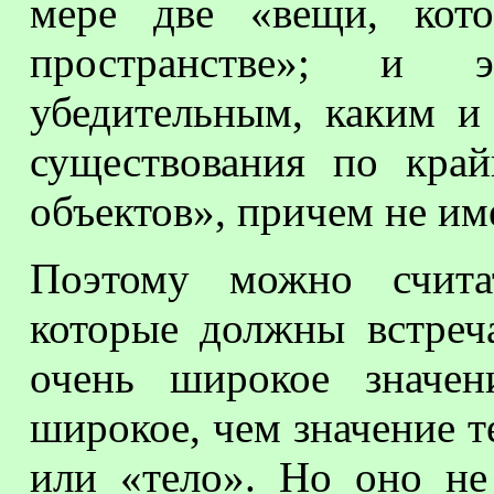
мере две «вещи, кото
пространстве»; и э
убедительным, каким и
существования по кра
объектов», причем не име
Поэтому можно счита
которые должны встреча
очень широкое значен
широкое, чем значение 
или «тело». Но оно не