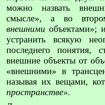
можно назвать внешн
смысле», а во вто
внешними
объектами»; и
устранить всякую нео
последнего понятия, с
внешние объекты от объ
«внешними» в трансце
называя их вещами, к
пространстве».