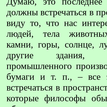
Думаю, это последнее
должны встречаться в про
виду то, что нас интер
людей, тела животных
камни, горы, солнце, л
другие здания, р
промышленного производ
бумаги и т. п., – все
встречаться в пространст
которые философы обы